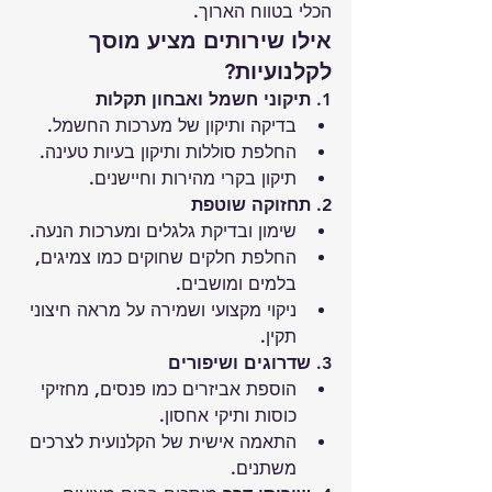
הכלי בטווח הארוך.
אילו שירותים מציע מוסך 
לקלנועיות?
1. תיקוני חשמל ואבחון תקלות
בדיקה ותיקון של מערכות החשמל.
החלפת סוללות ותיקון בעיות טעינה.
תיקון בקרי מהירות וחיישנים.
2. תחזוקה שוטפת
שימון ובדיקת גלגלים ומערכות הנעה.
החלפת חלקים שחוקים כמו צמיגים, 
בלמים ומושבים.
ניקוי מקצועי ושמירה על מראה חיצוני 
תקין.
3. שדרוגים ושיפורים
הוספת אביזרים כמו פנסים, מחזיקי 
כוסות ותיקי אחסון.
התאמה אישית של הקלנועית לצרכים 
משתנים.