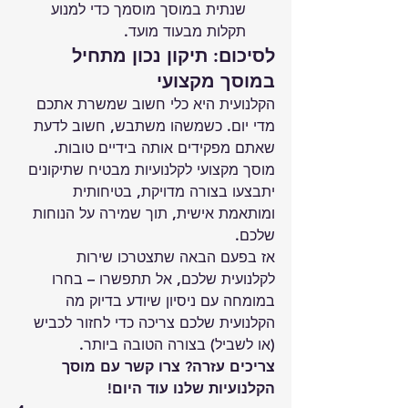
שנתית במוסך מוסמך כדי למנוע 
תקלות מבעוד מועד.
לסיכום: תיקון נכון מתחיל 
במוסך מקצועי
הקלנועית היא כלי חשוב שמשרת אתכם 
מדי יום. כשמשהו משתבש, חשוב לדעת 
שאתם מפקידים אותה בידיים טובות. 
מוסך מקצועי לקלנועיות מבטיח שתיקונים 
יתבצעו בצורה מדויקת, בטיחותית 
ומותאמת אישית, תוך שמירה על הנוחות 
שלכם.
אז בפעם הבאה שתצטרכו שירות 
לקלנועית שלכם, אל תתפשרו – בחרו 
במומחה עם ניסיון שיודע בדיוק מה 
הקלנועית שלכם צריכה כדי לחזור לכביש 
(או לשביל) בצורה הטובה ביותר.
צריכים עזרה? צרו קשר עם מוסך 
הקלנועיות שלנו עוד היום!