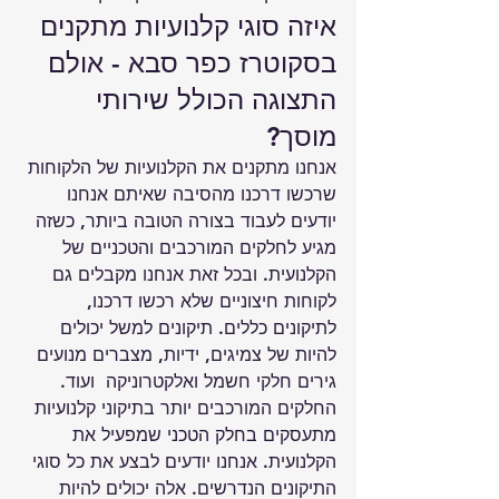
איזה סוגי קלנועיות מתקנים 
בסקוטרז כפר סבא - 
אולם 
התצוגה
 הכולל שירותי 
מוסך?
אנחנו מתקנים את הקלנועיות של הלקוחות 
שרכשו דרכנו מהסיבה שאיתם אנחנו 
יודעים לעבוד בצורה הטובה ביותר, כשזה 
מגיע לחלקים המורכבים והטכניים של 
הקלנועית. ובכל זאת אנחנו מקבלים גם 
לקוחות חיצוניים שלא רכשו דרכנו, 
לתיקונים כללים. תיקונים למשל יכולים 
להיות של צמיגים, ידיות, מצברים מנועים 
גירים חלקי חשמל ואלקטרוניקה  ועוד.
החלקים המורכבים יותר בתיקוני קלנועיות 
מתעסקים בחלק הטכני שמפעיל את 
הקלנועית. אנחנו יודעים לבצע את כל סוגי 
התיקונים הנדרשים. אלה יכולים להיות 