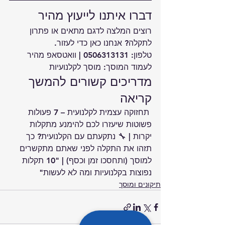
דברו איתנו לייעוץ מהיר
רוצים המלצה לדגם מתאים או פתרון 
לתקלה? אנחנו כאן כדי לעזור.
טלפון: 
0506313131
 | 
וואטסאפ מהיר
לעמוד המוסך: 
מוסך לקלנועיות
מדריכים קשורים להמשך 
קריאה
 תחזוקה עצמית לקלנועית – 7 פעולות 
פשוטות שיעזרו לכם להימנע מתקלות 
יקרות
 | 
🔧 נתקעתם עם הקלנועית? כך 
תזהו את התקלה לפני שאתם מתקשרים 
למוסך (ותחסכו זמן וכסף)
 | 
"10 תקלות 
נפוצות בקלנועיות ומה לא לעשות"
תיקונים ומוסך