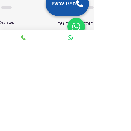
חייגו עכשיו
הצג הכול
פוסטים אחרונים