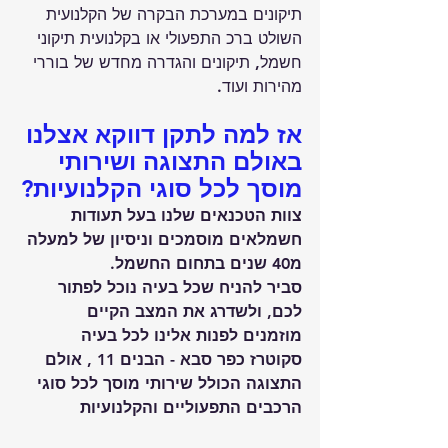
תיקונים במערכת הבקרה של הקלנועית 
השולט ברכ התפעולי או בקלנועית תיקוני 
חשמל, תיקונים והגדרה מחדש של בוררי 
מהירות ועוד.
אז למה לתקן דווקא אצלנו 
באולם התצוגה ושירותי 
מוסך לכל סוגי הקלנועיות?
צוות הטכנאים שלנו בעל תעודות 
חשמלאים מוסמכים וניסיון של למעלה 
מ40 שנים בתחום החשמל.
סביר להניח שכל בעיה נוכל לפתור 
לכם, ולשדרג את המצב הקיים 
מוזמנים לפנות אלינו לכל בעיה 
סקוטרז כפר סבא - הבנים 11 , אולם 
התצוגה הכולל שירותי מוסך לכל סוגי 
הרכבים התפעוליים והקלנועיות 