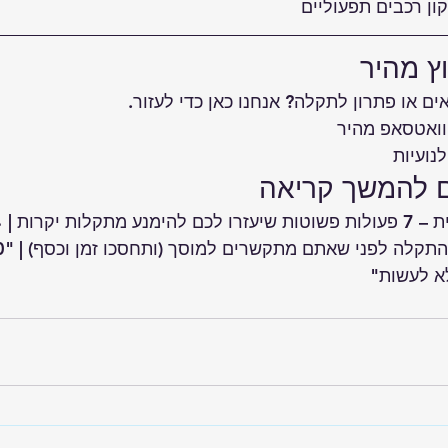
ן רכבים תפעוליים 
וץ מהיר
ם או פתרון לתקלה? אנחנו כאן כדי לעזור.
וואטסאפ מהיר
נועיות
ם להמשך קריאה
 | 
התקלה לפני שאתם מתקשרים למוסך (ותחסכו זמן וכסף)
 | 
לא לעשות"