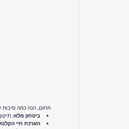
תחום. הנה כמה סיבות ל
ביטחון מלא
: תיקו
הארכת חיי הקלנוע