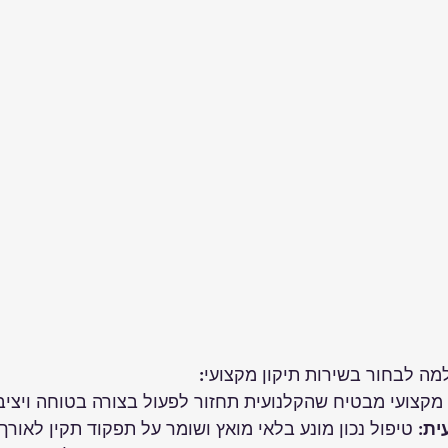
מה לבחור בשירות תיקון מקצועי:
ן מקצועי מבטיח שהקלנועית תחזור לפעול בצורה בטוחה ויציב
ית
: טיפול נכון מונע בלאי מואץ ושומר על תפקוד תקין לאורך 