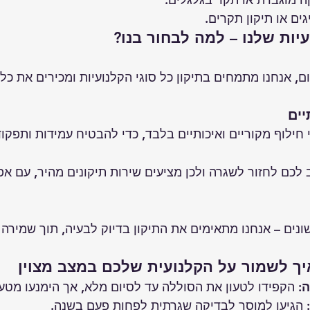
ים או תיקון תקרים.
עיות שלנו – למה לבחור בנו?
ם, אנחנו מתמחים בתיקון כל סוגי הקלנועיות ומכירים את כל
ילוף מקוריים ואיכותיים בלבד, כדי להבטיח עמידות ותפקוד
 לכם לחזור לשגרה ולכן מציעים שירות תיקונים מהיר, עם אפ
ונים – אנחנו מתאימים את התיקון בדיוק לבעיה, תוך שמירה 
ך לשמור על הקלנועית שלכם במצב מצוין
ה
: הקפידו לטעון את הסוללה עד לסיום מלא, אך הימנעו מטעי
: הגיעו למוסך לבדיקה שגרתית לפחות פעם בשנה.