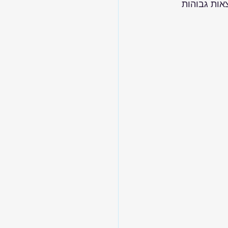
אות גבוהות 