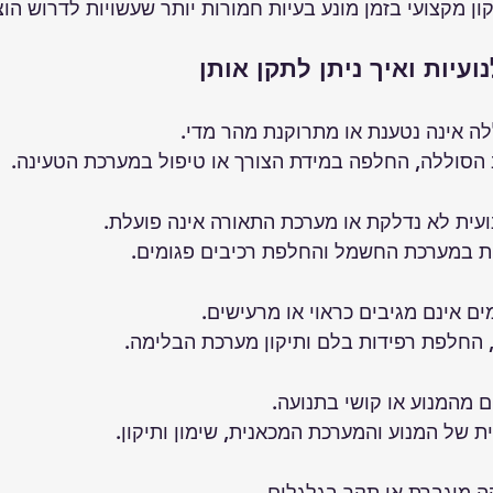
קון מקצועי בזמן מונע בעיות חמורות יותר שעשויות לדרוש הוצ
ועיות ואיך ניתן לתקן אותן
לה אינה נטענת או מתרוקנת מהר מדי.
הסוללה, החלפה במידת הצורך או טיפול במערכת הטעינה.
ועית לא נדלקת או מערכת התאורה אינה פועלת.
ת במערכת החשמל והחלפת רכיבים פגומים.
ם אינם מגיבים כראוי או מרעישים.
ם, החלפת רפידות בלם ותיקון מערכת הבלימה.
 מהמנוע או קושי בתנועה.
ת של המנוע והמערכת המכאנית, שימון ותיקון.
ה מוגברת או תקר בגלגלים.