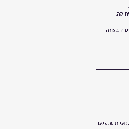
חיקה.
גרה בצורה 
נועיות שנפגעו 