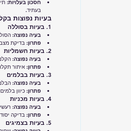
חסכון בעלויות
: תי
בעתיד.
בעיות נפוצות בקלנ
1. בעיות בסוללה
בעיה נפוצה:
 הסול
פתרון:
 בדיקת מצב 
2. בעיות חשמליות
בעיה נפוצה:
 הקלנ
פתרון:
 איתור תקלו
3. בעיות בבלמים
בעיה נפוצה:
 הבלמי
פתרון:
 כיוון בלמי
4. בעיות מכניות
בעיה נפוצה:
 רעשים
פתרון:
 בדיקה יסודי
5. בעיות בצמיגים
בעיה נפוצה:
 שחיק