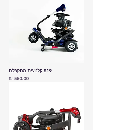
S19 קלנועית מתקפלת
מחיר