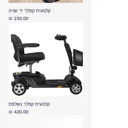
קלנועית קפלר יד שניה
מחיר
קלנועית קפלר נשלפת
מחיר