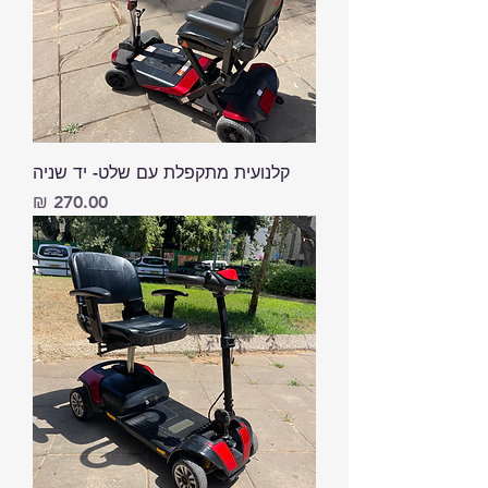
קלנועית מתקפלת עם שלט- יד שניה
מחיר