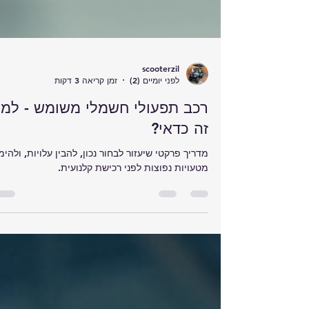
scooterzil
לפני יומיים (2)
זמן קריאה 3 דקות
רכב תפעולי חשמלי משומש - למ
זה כדאי?
מדריך פרקטי שיעזור לבחור נכון, להבין עלויות, ולהימ
מטעויות נפוצות לפני רכישת קלנועית.