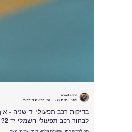
scooterzil
לפני יומיים (2)
זמן קריאה 3 דקות