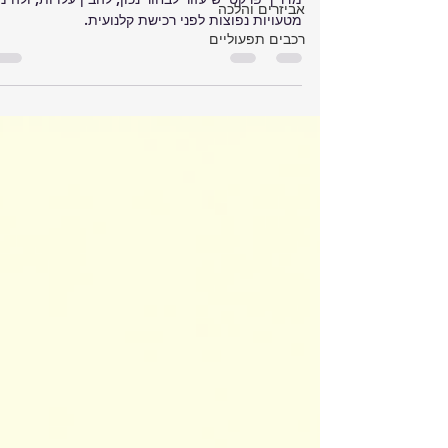
אביזרים והלכה
מטעויות נפוצות לפני רכישת קלנועית.
רכבים תפעוליים