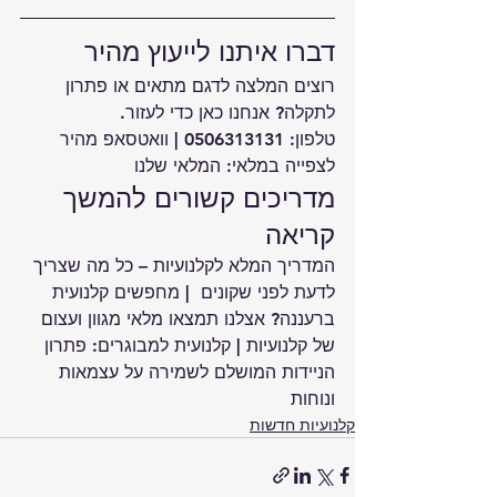
דברו איתנו לייעוץ מהיר
רוצים המלצה לדגם מתאים או פתרון 
לתקלה? אנחנו כאן כדי לעזור.
טלפון: 
0506313131
 | 
וואטסאפ מהיר
לצפייה במלאי: 
המלאי שלנו
מדריכים קשורים להמשך 
קריאה
המדריך המלא לקלנועיות – כל מה שצריך 
לדעת לפני שקונים 
 | 
מחפשים קלנועית 
ברעננה? אצלנו תמצאו מלאי מגוון ועצום 
של קלנועיות
 | 
קלנועית למבוגרים: פתרון 
הניידות המושלם לשמירה על עצמאות 
ונוחות
קלנועיות חדשות