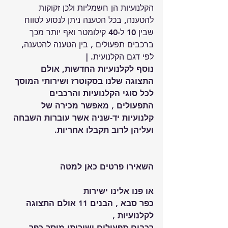
הקלנועיות הן חשמליות ולכן זקוקות 
להטענה, בכל הטענה ניתן לנסוע לטווח 
שבין 10 ל-40 קילומטר ואף יותר מכך 
ברכבים תפעולים , בין הטענה להטענה, 
לפי דגם הקלנועית. |
נוסף לקלנועיות החדשות, אולם 
התצוגה שלנו בסקוטרז ושירותי המוסך 
לכל סוגי הקלנועיות והרכבים 
התפעולים , מאפשר מכירה של 
קלנועיות יד-שניה אשר עוברות השבחה 
ועליהן לרוב תקבלו אחריות.
השאירו פרטים כאן למטה
או פנו אלינו ישירות 
כפר סבא , הבנים 11 אולם התצוגה 
לקלנועיות ,
רכבים תפעולים ושירותי מוסך כפר 