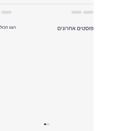
הצג הכול
פוסטים אחרונים
קלנועית מתקפלת לטיסה: