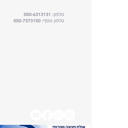
טלפון:
050-6313131
טלפון נוסף: 050-7373150