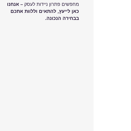
מחפשים פתרון ניידות לעסק – 
אנחנו 
כאן לייעץ, להתאים וללוות אתכם 
בבחירה הנכונה.