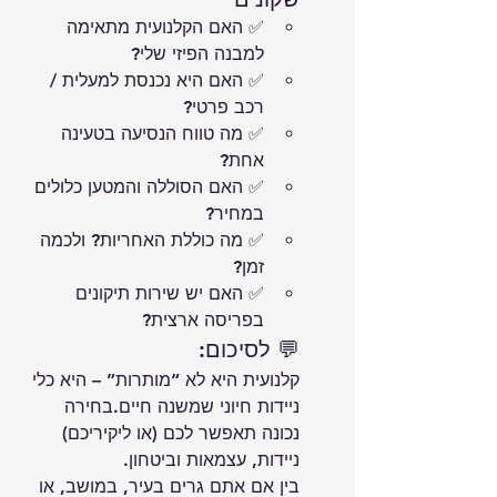
✅ האם הקלנועית מתאימה 
למבנה הפיזי שלי?
✅ האם היא נכנסת למעלית / 
רכב פרטי?
✅ מה טווח הנסיעה בטעינה 
אחת?
✅ האם הסוללה והמטען כלולים 
במחיר?
✅ מה כוללת האחריות? ולכמה 
זמן?
✅ האם יש שירות תיקונים 
בפריסה ארצית?
💬 לסיכום:
קלנועית היא לא “מותרות” – היא כלי 
ניידות חיוני שמשנה חיים.בחירה 
נכונה תאפשר לכם (או ליקיריכם) 
ניידות, עצמאות וביטחון.
בין אם אתם גרים בעיר, במושב, או 