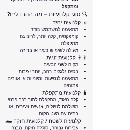
ומתקפל
🔍 סוגי קלנועיות – מה ההבדלים?
🚶 קלנועית יחיד
מתאימה למשתמש בודד
קומפקטית, קלה יותר, לרוב גם 
מתקפלת
מעולה לשימוש בעיר או בדירה
👨‍👩 קלנועית זוגית
מקום לשני נוסעים
בסיס גלגלים רחב, יותר יציבות
מתאימה לנסיעות יומיומיות או אזורים 
פתוחים
🧳 קלנועית מתקפלת
קלה מאוד, מתקפלת לתוך רכב פרטי
מושלמת לטיולים, אנשים צעירים, או 
בתים עם מעט מקום
🛻 קלנועית לשטח / קלנועית חזקה
עבירות גבוהה, סוללה חזקה, מבנה 