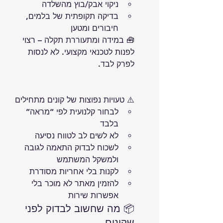
ניקוי אבק/בוץ מהשלדה
בדיקה תקופתית של בלמים, 
חיבורים ומטען
🧰 במידה ומתעוררת תקלה – רצוי 
לפנות לטכנאי מקצועי. לא לנסות 
לפרק לבד.
⚠️ טעויות נפוצות של קונים מתחילים
לבחור קלנועית לפי “מראה” 
בלבד
לא לשים לב לטווח נסיעה
לשכוח לבדוק התאמה לגובה 
ולמשקל המשתמש
לקנות בלי אחריות מסודרת
להזמין מאתר לא מוכר בלי 
אפשרות שירות
📦 מה שחשוב לבדוק לפני 
שקונים