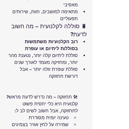
מאסיבי
מתאימה למושבים, חוות, שירותים 
תפעוליים
🔋 סוללה לקלנועית – מה חשוב 
לדעת?
רוב הקלנועיות משתמשות 
בסוללות ליתיום או עופרת
סוללת ליתיום קלה יותר, נטענת מהר 
יותר, ומחזיקה מעמד לאורך שנים
סוללת עופרת זולה יותר – אבל 
דורשת תחזוקה
🛠️ תחזוקה – מה נדרש לדעת מראש?
קלנועית היא כלי יחסית פשוט 
לתחזוקה, אבל חשוב לשים לב ל:
טעינה יומית מסודרת
שמירה על לחץ אוויר בצמיגים