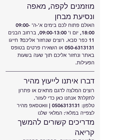
מוזמנים לקפה, מאפה 
ונסיעת מבחן
האולם פתוח לכם בימים א'-ה' 09:00-
18:00, יום ו' 09:00-13:00, ברחוב הבנים 
11 כפר סבא. רוצים שנחזור אליכם? חייגו 
050-6313131 או השאירו פרטים בטופס 
באתר ונחזור אליכם תוך שעה בשעות 
הפעילות.
דברו איתנו לייעוץ מהיר
רוצים המלצה לדגם מתאים או פתרון 
לתקלה? אנחנו כאן כדי לעזור.
טלפון: 
0506313131
 | 
וואטסאפ מהיר
לצפייה במלאי: 
המלאי שלנו
מדריכים קשורים להמשך 
קריאה