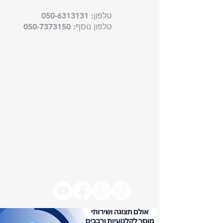
טלפון:
050-6313131
טלפון נוסף: 050-7373150