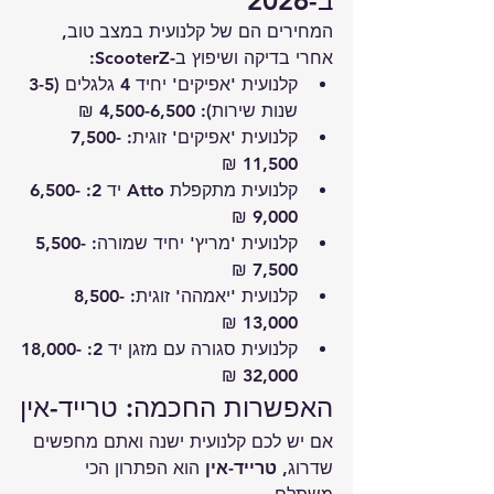
ב-2026
המחירים הם של קלנועית במצב טוב, 
אחרי בדיקה ושיפוץ ב-ScooterZ:
קלנועית 'אפיקים' יחיד 4 גלגלים (3-5 
שנות שירות): 4,500-6,500 ₪
קלנועית 'אפיקים' זוגית: 7,500-
11,500 ₪
קלנועית מתקפלת Atto יד 2: 6,500-
9,000 ₪
קלנועית 'מריץ' יחיד שמורה: 5,500-
7,500 ₪
קלנועית 'יאמהה' זוגית: 8,500-
13,000 ₪
קלנועית סגורה עם מזגן יד 2: 18,000-
32,000 ₪
האפשרות החכמה: טרייד-אין
אם יש לכם קלנועית ישנה ואתם מחפשים 
שדרוג, 
טרייד-אין
 הוא הפתרון הכי 