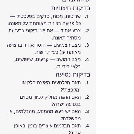
בדיקות חיצוניות
שריטות, מכות, סדקים בפלסטיק — 
כל פגיעה רצינית מאותתת על תאונה.
צבע אחיד — אם יש 'תיקוני צבע' זה 
מסתיר תאונה.
מצב הצמיגים — חוסר אחיד ברצועה 
מאותת על בעיית יישור.
מצב המושב — קרעים, שיפושים, 
בלאי בידיות.
בדיקות נסיעה
האם הקלנועית מאיצה חלק או 
'מקפצת'?
האם ההגה מחליק לכיוון מסוים 
בנסיעה ישרה?
האם יש רעש מהמנוע, מהבלמים, או 
מהשלדה?
האם הבלמים עוצרים בזמן ובאופן 
אחיד?