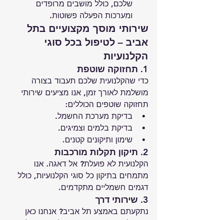
שלכם, כולל מושבים מרופדים 
ומערכות הפעלה פשוטות.
שירותי מוסך מקצועיים בתל 
אביב – לטיפול בכל סוגי 
הקלנועיות
1. תחזוקה שוטפת
כדי שהקלנועית שלכם תעבוד בצורה 
מושלמת לאורך זמן, אנו מציעים שירותי 
תחזוקה שוטפים הכוללים:
בדיקת מערכת החשמל.
בדיקת בלמים וצמיגים.
שימון ותיקונים קטנים.
2. תיקון תקלות מורכבות
הקלנועית לא פועלת? אל דאגה. אנו 
מתמחים בתיקון כל סוגי הקלנועיות, כולל 
דגמים חשמליים מתקדמים.
3. שירותי דרך
נתקעתם באמצע תל אביב? אנחנו כאן 