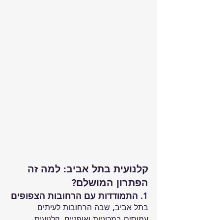
קלנועית בתל אביב: למה זה 
הפתרון המושלם?
1. התמודדות עם הרחובות הצפופים
בתל אביב, שבה הרחובות לעיתים 
עמוסים במכוניות ואופניים, קלנועית 