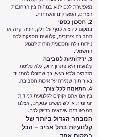
מאפשרת לכם לנוע בנוחות בין הרחובות 
הצרים, הפארקים והשדרות.
2. חסכון כספי
במקום להוציא כסף על דלק, חניה יקרה או 
תחבורה ציבורית, קלנועית מספקת לכם 
ניידות זולה וחסכונית הודות למנוע 
החשמלי.
3. ידידותיות לסביבה
קלנועית היא פתרון ירוק, ללא פליטת 
מזהמים וללא רעש, כך שתוכלו להתנייד 
בעיר תוך שמירה על איכות הסביבה.
4. התאמה לכל צורך
בין אם אתם זקוקים לקלנועית לניידות 
יומיומית או לשימושים עסקיים, אצלנו 
תמצאו דגם שיתאים בדיוק לכם.
המבחר הגדול ביותר של 
קלנועיות בתל אביב – הכל 
במקום אחד