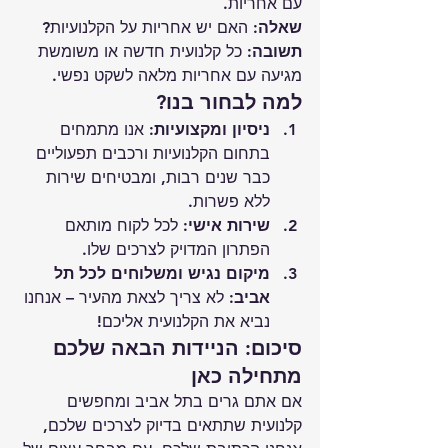
עם אחריות.
שאלה:
 האם יש אחריות על הקלנועיות?
תשובה:
 כל קלנועית חדשה או משומשת 
מגיעה עם אחריות מלאה לשקט נפשי.
למה לבחור בנו?
ניסיון ומקצועיות
: אנו מתמחים 
בתחום הקלנועיות ורכבים תפעוליים 
כבר שנים רבות, ומבטיחים שירות 
ללא פשרות.
שירות אישי
: לכל לקוח מותאם 
הפתרון המדויק לצרכים שלו.
מיקום נגיש ומשלוחים לכל תל 
אביב
: לא צריך לצאת מהעיר – אנחנו 
נביא את הקלנועית אליכם!
סיכום: הניידות הבאה שלכם 
מתחילה כאן
אם אתם גרים בתל אביב ומחפשים 
קלנועית שתתאים בדיוק לצרכים שלכם, 