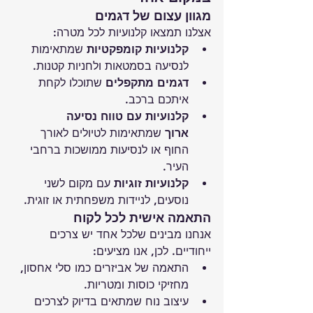
מגוון עצום של דגמים
אצלנו תמצאו קלנועיות לכל מטרה:
קלנועיות קומפקטיות
 שמתאימות 
לנסיעה בסמטאות ולחניות קטנות.
דגמים מתקפלים
 שתוכלו לקחת 
איתכם ברכב.
קלנועיות עם טווח נסיעה 
ארוך
 שמתאימות לטיולים לאורך 
החוף או לנסיעות ממושכות ברחבי 
העיר.
קלנועיות זוגיות
 עם מקום לשני 
נוסעים, לניידות משפחתית או זוגית.
התאמה אישית לכל לקוח
אנחנו מבינים שלכל אחד יש צרכים 
ייחודיים. לכן, אנו מציעים:
התאמה של אביזרים כמו סלי אחסון, 
מחזיקי כוסות ומטריות.
עיצוב נוח שמתאים בדיוק לצרכים 