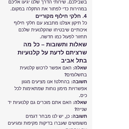
בשבילכם. שירותי הדרך שלנו יגיעו אליכם 
במהירות כדי לפתור את התקלה במקום.
4. חלקי חילוף מקוריים
כל תיקון אצלנו מתבצע עם חלקי חילוף 
איכותיים שיבטיחו שהקלנועית שלכם 
תחזור לפעול כמו חדשה.
שאלות ותשובות – כל מה 
שרציתם לדעת על קלנועיות 
בתל אביב
שאלה:
 האם אפשר לרכוש קלנועית 
בתשלומים?
תשובה:
 בהחלט! אנו מציעים מגוון 
אפשרויות מימון נוחות שמתאימות לכל 
כיס.
שאלה:
 האם אתם מוכרים גם קלנועיות יד 
שנייה?
תשובה:
 כן, יש לנו מבחר דגמים 
משומשים שעברו בדיקות מקיפות ומגיעים 